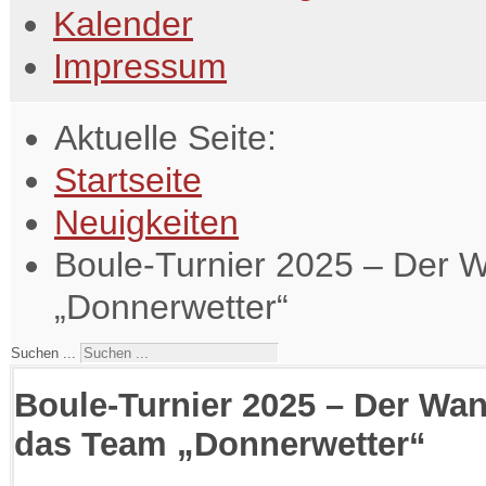
Kalender
Impressum
Aktuelle Seite:
Startseite
Neuigkeiten
Boule-Turnier 2025 – Der 
„Donnerwetter“
Suchen ...
Boule-Turnier 2025 – Der Wa
das Team „Donnerwetter“