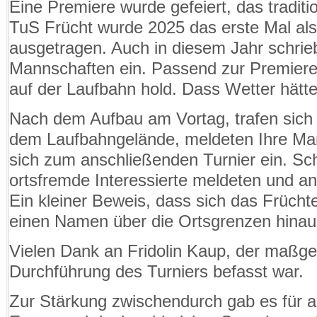
Eine Premiere wurde gefeiert, das traditi
TuS Frücht wurde 2025 das erste Mal als
ausgetragen. Auch in diesem Jahr schrieb
Mannschaften ein. Passend zur Premiere
auf der Laufbahn hold. Dass Wetter hätte
Nach dem Aufbau am Vortag, trafen sich 
dem Laufbahngelände, meldeten Ihre Ma
sich zum anschließenden Turnier ein. Sc
ortsfremde Interessierte meldeten und an
Ein kleiner Beweis, dass sich das Früchte
einen Namen über die Ortsgrenzen hinau
Vielen Dank an Fridolin Kaup, der maßgeb
Durchführung des Turniers befasst war.
Zur Stärkung zwischendurch gab es für