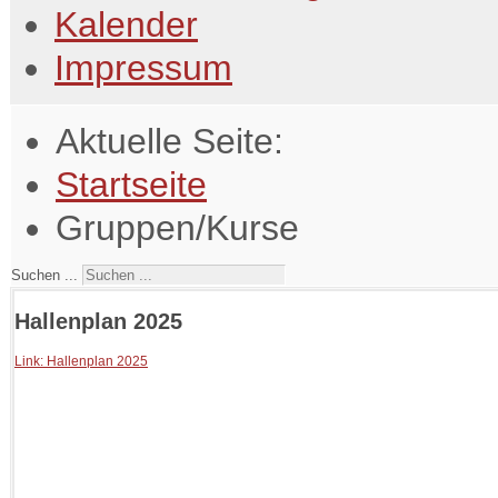
Kalender
Impressum
Aktuelle Seite:
Startseite
Gruppen/Kurse
Suchen ...
Hallenplan 2025
Link: Hallenplan 2025