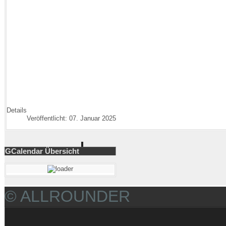
Details
Veröffentlicht: 07. Januar 2025
GCalendar Übersicht
© ALLROUNDER