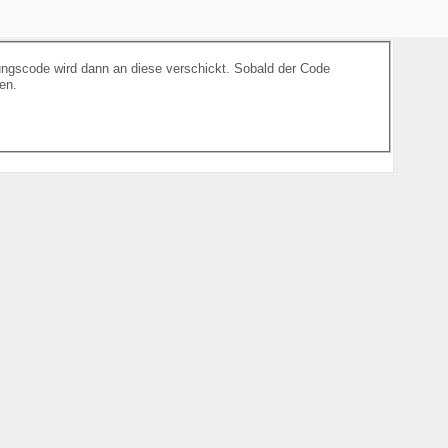
ungscode wird dann an diese verschickt. Sobald der Code
en.